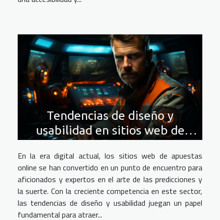
Tendencias de diseño y
usabilidad en sitios web de
apuestas online
En la era digital actual, los sitios web de apuestas
online se han convertido en un punto de encuentro para
aficionados y expertos en el arte de las predicciones y
la suerte. Con la creciente competencia en este sector,
las tendencias de diseño y usabilidad juegan un papel
fundamental para atraer...