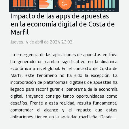
Impacto de las apps de apuestas
en la economía digital de Costa de
Marfil
Jueves, 4 de abril de 2024 23:02
La emergencia de las aplicaciones de apuestas en línea
ha generado un cambio significativo en la dinámica
económica a nivel global. En el contexto de Costa de
Marfil, este fenómeno no ha sido la excepción. La
incorporación de plataformas digitales de apuestas ha
llegado para reconfigurar el panorama de la economía
digital, trayendo consigo tanto oportunidades como
desafíos. Frente a esta realidad, resulta fundamental
comprender el alcance y el impacto que estas
aplicaciones tienen en la sociedad marfileña. Desde la
generación de empleo hasta la contribución en los