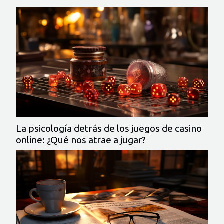
ingresos fiscales, las...
La psicología detrás de los juegos de casino
online: ¿Qué nos atrae a jugar?