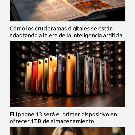
Cómo los crucigramas digitales se están
adaptando a la era de la inteligencia artificial
El Iphone 13 será el primer dispositivo en
ofrecer 1TB de almacenamiento