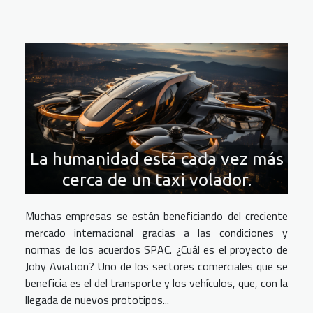
La humanidad está cada vez más
cerca de un taxi volador.
Muchas empresas se están beneficiando del creciente
mercado internacional gracias a las condiciones y
normas de los acuerdos SPAC. ¿Cuál es el proyecto de
Joby Aviation? Uno de los sectores comerciales que se
beneficia es el del transporte y los vehículos, que, con la
llegada de nuevos prototipos...