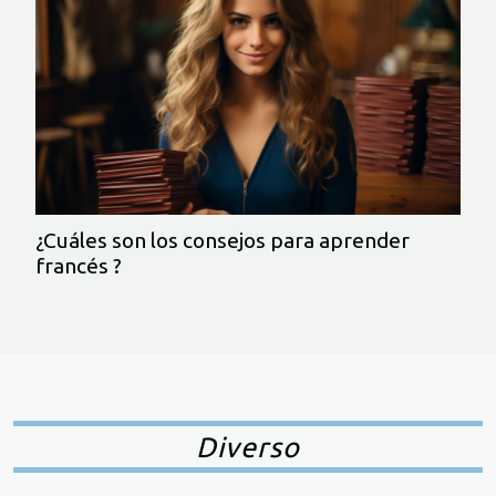
¿Cuáles son los consejos para aprender
francés ?
Diverso