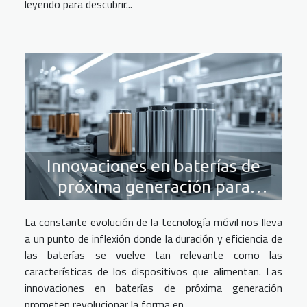
leyendo para descubrir...
Innovaciones en baterías de
próxima generación para
dispositivos móviles
La constante evolución de la tecnología móvil nos lleva
a un punto de inflexión donde la duración y eficiencia de
las baterías se vuelve tan relevante como las
características de los dispositivos que alimentan. Las
innovaciones en baterías de próxima generación
prometen revolucionar la forma en...