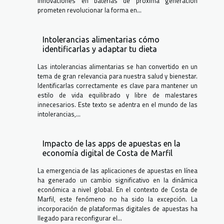
innovaciones en baterías de próxima generación
prometen revolucionar la forma en...
Intolerancias alimentarias cómo
identificarlas y adaptar tu dieta
Las intolerancias alimentarias se han convertido en un
tema de gran relevancia para nuestra salud y bienestar.
Identificarlas correctamente es clave para mantener un
estilo de vida equilibrado y libre de malestares
innecesarios. Este texto se adentra en el mundo de las
intolerancias,...
Impacto de las apps de apuestas en la
economía digital de Costa de Marfil
La emergencia de las aplicaciones de apuestas en línea
ha generado un cambio significativo en la dinámica
económica a nivel global. En el contexto de Costa de
Marfil, este fenómeno no ha sido la excepción. La
incorporación de plataformas digitales de apuestas ha
llegado para reconfigurar el...