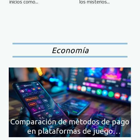
los misterios...
inicios como...
Economía
Comparación de métodos de pago
en plataformas de juego