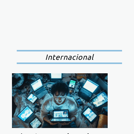
Internacional