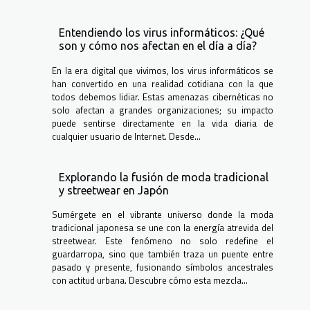
Entendiendo los virus informáticos: ¿Qué
son y cómo nos afectan en el día a día?
En la era digital que vivimos, los virus informáticos se
han convertido en una realidad cotidiana con la que
todos debemos lidiar. Estas amenazas cibernéticas no
solo afectan a grandes organizaciones; su impacto
puede sentirse directamente en la vida diaria de
cualquier usuario de Internet. Desde...
Explorando la fusión de moda tradicional
y streetwear en Japón
Sumérgete en el vibrante universo donde la moda
tradicional japonesa se une con la energía atrevida del
streetwear. Este fenómeno no solo redefine el
guardarropa, sino que también traza un puente entre
pasado y presente, fusionando símbolos ancestrales
con actitud urbana. Descubre cómo esta mezcla...