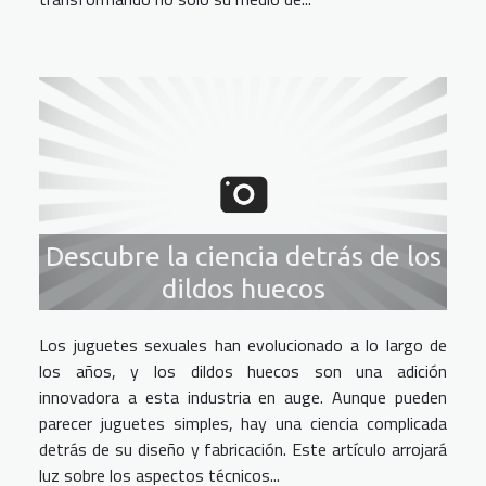
Descubre la ciencia detrás de los
dildos huecos
Los juguetes sexuales han evolucionado a lo largo de
los años, y los dildos huecos son una adición
innovadora a esta industria en auge. Aunque pueden
parecer juguetes simples, hay una ciencia complicada
detrás de su diseño y fabricación. Este artículo arrojará
luz sobre los aspectos técnicos...