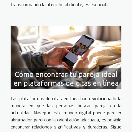
transformando la atención al cliente, es esencial...
Cómo encontrar tu pareja ideal
en plataformas de citas en línea
Las plataformas de citas en línea han revolucionado la
manera en que las personas buscan pareja en la
actualidad. Navegar este mundo digital puede parecer
abrumador, pero con la orientación adecuada, es posible
encontrar relaciones significativas y duraderas. Sigue