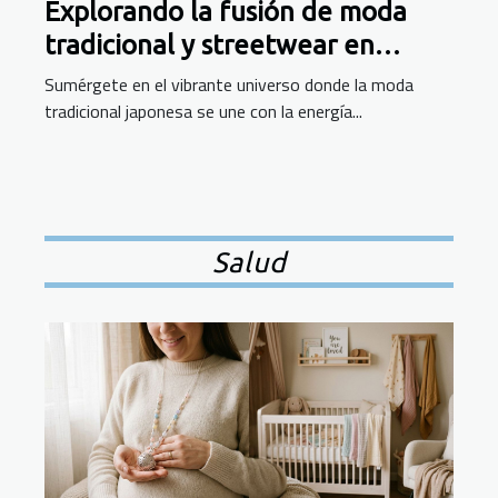
Explorando la fusión de moda
tradicional y streetwear en
Japón
Sumérgete en el vibrante universo donde la moda
tradicional japonesa se une con la energía...
Salud