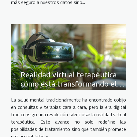
más seguro a nuestros datos sino...
Realidad virtual terapéutica
cómo está transformando el
cuidado de la salud mental
La salud mental tradicionalmente ha encontrado cobijo
en consultas y terapias cara a cara, pero la era digital
trae consigo una revolución silenciosa: la realidad virtual
terapéutica. Este avance no solo redefine las
posibilidades de tratamiento sino que también promete
una accesibilidad y...