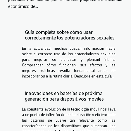
económico de...
Guía completa sobre cómo usar
correctamente los potenciadores sexuales
En la actualidad, muchos buscan información fiable
sobre el correcto uso de los potenciadores sexuales
para mejorar su bienestar y plenitud íntima.
Comprender cómo funcionan, sus efectos y las
mejores prácticas resulta fundamental antes de
incorporarlos a la rutina diaria. Descubre en esta guía...
Innovaciones en baterías de próxima
generación para dispositivos móviles
La constante evolución de la tecnología móvil nos lleva
a un punto de inflexión donde la duración y eficiencia de
las baterías se vuelve tan relevante como las
características de los dispositivos que alimentan. Las