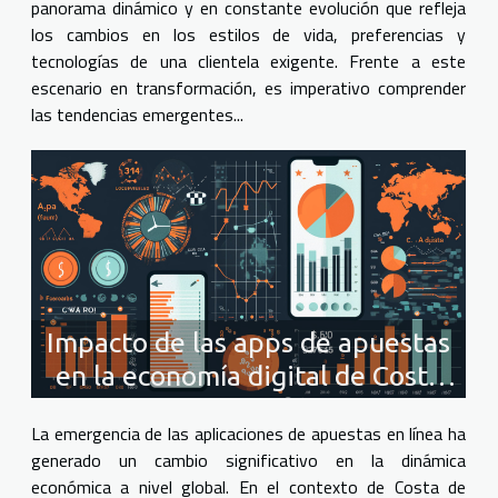
panorama dinámico y en constante evolución que refleja
los cambios en los estilos de vida, preferencias y
tecnologías de una clientela exigente. Frente a este
escenario en transformación, es imperativo comprender
las tendencias emergentes...
Impacto de las apps de apuestas
en la economía digital de Costa
de Marfil
La emergencia de las aplicaciones de apuestas en línea ha
generado un cambio significativo en la dinámica
económica a nivel global. En el contexto de Costa de