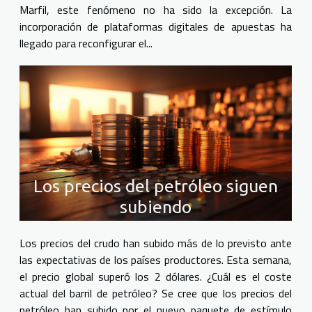
Marfil, este fenómeno no ha sido la excepción. La
incorporación de plataformas digitales de apuestas ha
llegado para reconfigurar el...
Los precios del petróleo siguen
subiendo
Los precios del crudo han subido más de lo previsto ante
las expectativas de los países productores. Esta semana,
el precio global superó los 2 dólares. ¿Cuál es el coste
actual del barril de petróleo? Se cree que los precios del
petróleo han subido por el nuevo paquete de estímulo