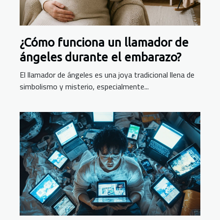
¿Cómo funciona un llamador de
ángeles durante el embarazo?
El llamador de ángeles es una joya tradicional llena de
simbolismo y misterio, especialmente...