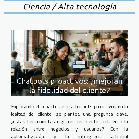
Ciencia / Alta tecnología
Chatbots proactivos: ¿mejoran
la fidelidad del cliente?
Explorando el impacto de los chatbots proactivos en la
lealtad del cliente, se plantea una pregunta clave:
¿estas herramientas digitales realmente fortalecen la
relación entre negocios y usuarios? Con la
automatización y la inteligencia artificial