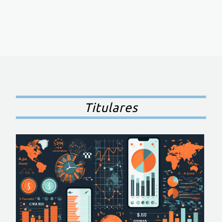
Titulares