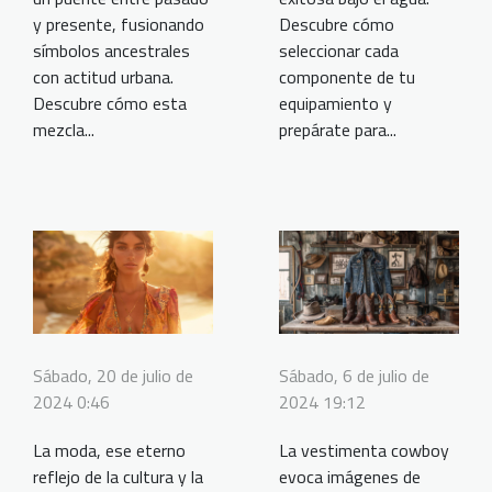
y presente, fusionando
Descubre cómo
símbolos ancestrales
seleccionar cada
con actitud urbana.
componente de tu
Descubre cómo esta
equipamiento y
mezcla...
prepárate para...
Sábado, 20 de julio de
Sábado, 6 de julio de
2024 0:46
2024 19:12
La moda, ese eterno
La vestimenta cowboy
reflejo de la cultura y la
evoca imágenes de