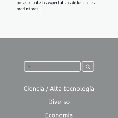
previsto ante las expectativas de los países
productores...
Ciencia / Alta tecnología
Diverso
Economía