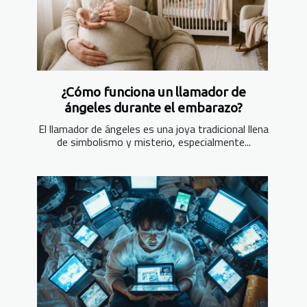
¿Cómo funciona un llamador de
ángeles durante el embarazo?
El llamador de ángeles es una joya tradicional llena
de simbolismo y misterio, especialmente...