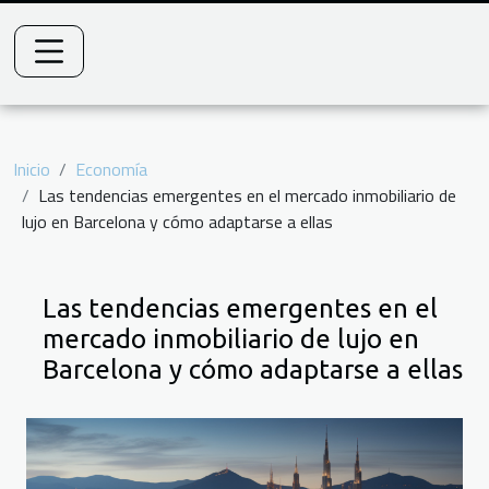
Inicio
Economía
Las tendencias emergentes en el mercado inmobiliario de
lujo en Barcelona y cómo adaptarse a ellas
Las tendencias emergentes en el
mercado inmobiliario de lujo en
Barcelona y cómo adaptarse a ellas