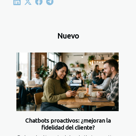
Nuevo
Chatbots proactivos: ¿mejoran la
fidelidad del cliente?