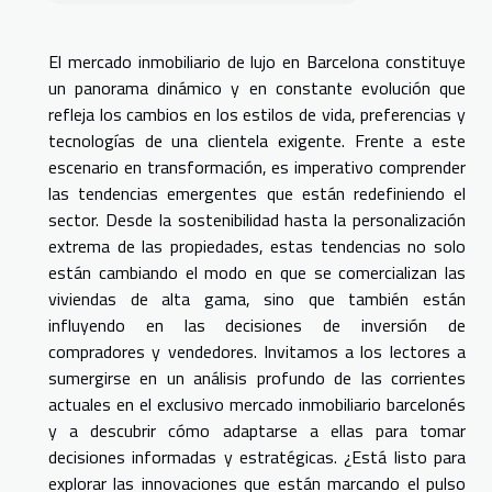
El mercado inmobiliario de lujo en Barcelona constituye
un panorama dinámico y en constante evolución que
refleja los cambios en los estilos de vida, preferencias y
tecnologías de una clientela exigente. Frente a este
escenario en transformación, es imperativo comprender
las tendencias emergentes que están redefiniendo el
sector. Desde la sostenibilidad hasta la personalización
extrema de las propiedades, estas tendencias no solo
están cambiando el modo en que se comercializan las
viviendas de alta gama, sino que también están
influyendo en las decisiones de inversión de
compradores y vendedores. Invitamos a los lectores a
sumergirse en un análisis profundo de las corrientes
actuales en el exclusivo mercado inmobiliario barcelonés
y a descubrir cómo adaptarse a ellas para tomar
decisiones informadas y estratégicas. ¿Está listo para
explorar las innovaciones que están marcando el pulso