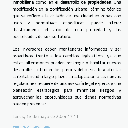
inmobiliaria
como en el
desarrollo de propiedades
. Una
modificación en la zonificación urbana, término técnico
que se refiere a la división de una ciudad en zonas con
usos y normativas específicas, puede alterar
drásticamente el valor de una propiedad y las
posibilidades de su uso futuro.
Los inversores deben mantenerse informados y ser
proactivos frente a los cambios legislativos, ya que
estas alteraciones pueden restringir o habilitar nuevos
desarrollos, influir en los precios del mercado y afectar
la rentabilidad a largo plazo. La adaptación a las nuevas
regulaciones requiere de una asesoría legal experta y una
planeación estratégica para minimizar riesgos y
aprovechar las oportunidades que dichas normativas
pueden presentar.
Lunes, 13 de mayo de 2024 17:11