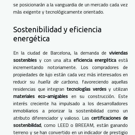
se posicionarán a la vanguardia de un mercado cada vez
más exigente y tecnológicamente orientado.
Sostenibilidad y eficiencia
energética
En la ciudad de Barcelona, la demanda de
viviendas
sostenibles
y con una alta
eficiencia energética
está
incrementando notoriamente. Los compradores de
propiedades de lujo están cada vez más interesados en
reducir su
huella de carbono
, favoreciendo aquellas
residencias que integran
tecnologías verdes
y utilizan
materiales eco-amigables
en su construcción. Este
interés creciente ha impulsado a los desarrolladores
inmobiliarios a priorizar la sostenibilidad como un
atributo diferenciador y valioso. Las
certificaciones de
sostenibilidad
, como LEED o BREEAM, están ganando
terreno y se han convertido en un indicador de prestigio