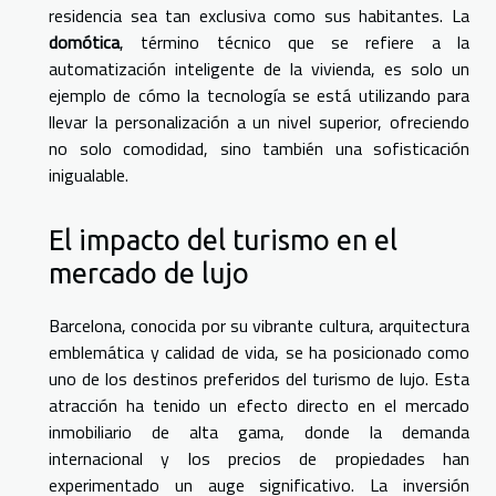
residencia sea tan exclusiva como sus habitantes. La
domótica
, término técnico que se refiere a la
automatización inteligente de la vivienda, es solo un
ejemplo de cómo la tecnología se está utilizando para
llevar la personalización a un nivel superior, ofreciendo
no solo comodidad, sino también una sofisticación
inigualable.
El impacto del turismo en el
mercado de lujo
Barcelona, conocida por su vibrante cultura, arquitectura
emblemática y calidad de vida, se ha posicionado como
uno de los destinos preferidos del turismo de lujo. Esta
atracción ha tenido un efecto directo en el mercado
inmobiliario de alta gama, donde la demanda
internacional y los precios de propiedades han
experimentado un auge significativo. La inversión