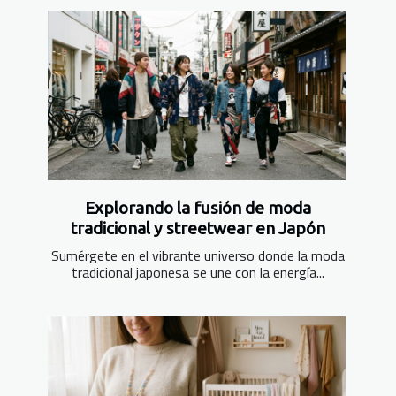
Explorando la fusión de moda
tradicional y streetwear en Japón
Sumérgete en el vibrante universo donde la moda
tradicional japonesa se une con la energía...