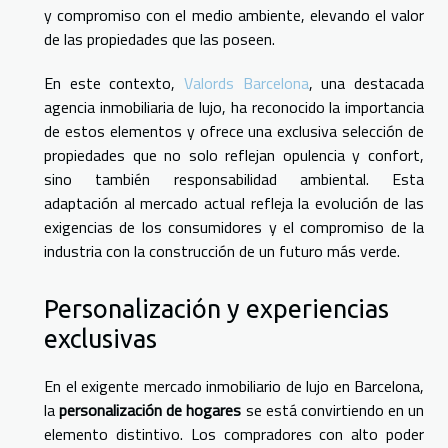
y compromiso con el medio ambiente, elevando el valor
de las propiedades que las poseen.
En este contexto,
Valords Barcelona
, una destacada
agencia inmobiliaria de lujo, ha reconocido la importancia
de estos elementos y ofrece una exclusiva selección de
propiedades que no solo reflejan opulencia y confort,
sino también responsabilidad ambiental. Esta
adaptación al mercado actual refleja la evolución de las
exigencias de los consumidores y el compromiso de la
industria con la construcción de un futuro más verde.
Personalización y experiencias
exclusivas
En el exigente mercado inmobiliario de lujo en Barcelona,
la
personalización de hogares
se está convirtiendo en un
elemento distintivo. Los compradores con alto poder