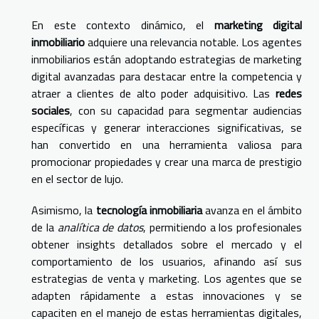
En este contexto dinámico, el
marketing digital
inmobiliario
adquiere una relevancia notable. Los agentes
inmobiliarios están adoptando estrategias de marketing
digital avanzadas para destacar entre la competencia y
atraer a clientes de alto poder adquisitivo. Las
redes
sociales
, con su capacidad para segmentar audiencias
específicas y generar interacciones significativas, se
han convertido en una herramienta valiosa para
promocionar propiedades y crear una marca de prestigio
en el sector de lujo.
Asimismo, la
tecnología inmobiliaria
avanza en el ámbito
de la
analítica de datos
, permitiendo a los profesionales
obtener insights detallados sobre el mercado y el
comportamiento de los usuarios, afinando así sus
estrategias de venta y marketing. Los agentes que se
adapten rápidamente a estas innovaciones y se
capaciten en el manejo de estas herramientas digitales,