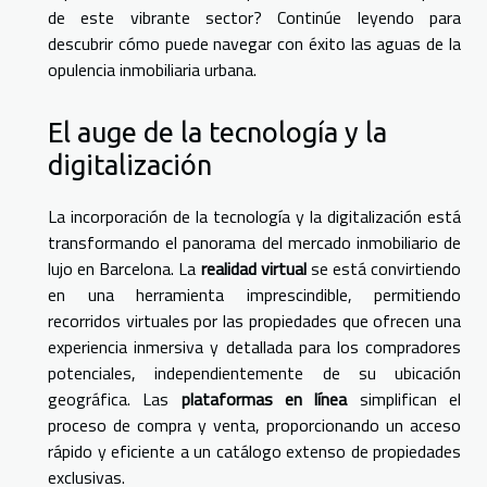
de este vibrante sector? Continúe leyendo para
descubrir cómo puede navegar con éxito las aguas de la
opulencia inmobiliaria urbana.
El auge de la tecnología y la
digitalización
La incorporación de la tecnología y la digitalización está
transformando el panorama del mercado inmobiliario de
lujo en Barcelona. La
realidad virtual
se está convirtiendo
en una herramienta imprescindible, permitiendo
recorridos virtuales por las propiedades que ofrecen una
experiencia inmersiva y detallada para los compradores
potenciales, independientemente de su ubicación
geográfica. Las
plataformas en línea
simplifican el
proceso de compra y venta, proporcionando un acceso
rápido y eficiente a un catálogo extenso de propiedades
exclusivas.