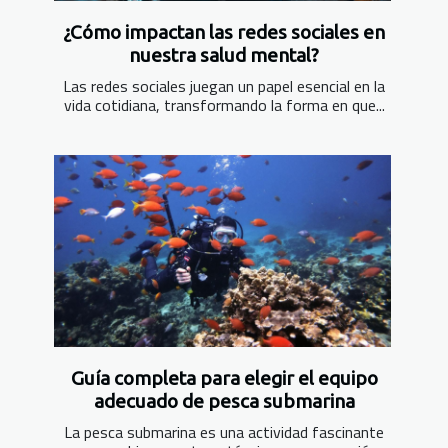
¿Cómo impactan las redes sociales en
nuestra salud mental?
Las redes sociales juegan un papel esencial en la
vida cotidiana, transformando la forma en que...
Guía completa para elegir el equipo
adecuado de pesca submarina
La pesca submarina es una actividad fascinante