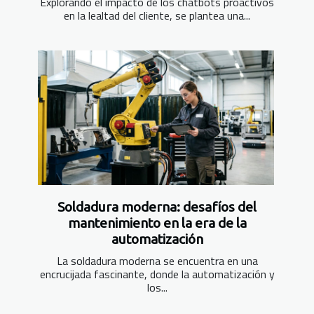
Explorando el impacto de los chatbots proactivos
en la lealtad del cliente, se plantea una...
Soldadura moderna: desafíos del
mantenimiento en la era de la
automatización
La soldadura moderna se encuentra en una
encrucijada fascinante, donde la automatización y
los...