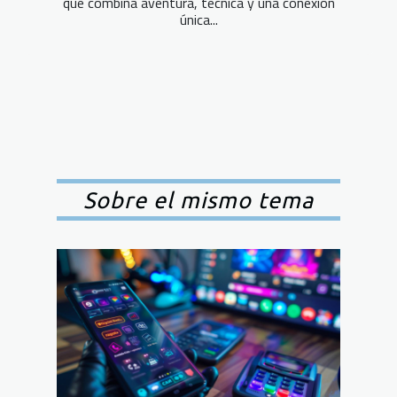
que combina aventura, técnica y una conexión
única...
Sobre el mismo tema