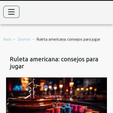
Inicio
Diverso
Ruleta americana: consejos para jugar
Ruleta americana: consejos para
jugar