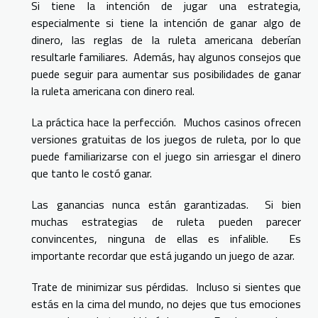
Si tiene la intención de jugar una estrategia,
especialmente si tiene la intención de ganar algo de
dinero, las reglas de la ruleta americana deberían
resultarle familiares. Además, hay algunos consejos que
puede seguir para aumentar sus posibilidades de ganar
la ruleta americana con dinero real.
La práctica hace la perfección. Muchos casinos ofrecen
versiones gratuitas de los juegos de ruleta, por lo que
puede familiarizarse con el juego sin arriesgar el dinero
que tanto le costó ganar.
Las ganancias nunca están garantizadas. Si bien
muchas estrategias de ruleta pueden parecer
convincentes, ninguna de ellas es infalible. Es
importante recordar que está jugando un juego de azar.
Trate de minimizar sus pérdidas. Incluso si sientes que
estás en la cima del mundo, no dejes que tus emociones