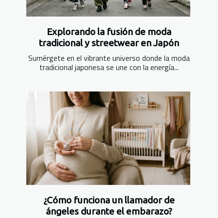
Explorando la fusión de moda
tradicional y streetwear en Japón
Sumérgete en el vibrante universo donde la moda
tradicional japonesa se une con la energía...
¿Cómo funciona un llamador de
ángeles durante el embarazo?