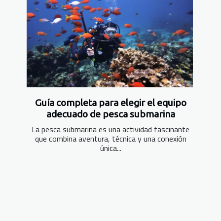
Guía completa para elegir el equipo
adecuado de pesca submarina
La pesca submarina es una actividad fascinante
que combina aventura, técnica y una conexión
única...