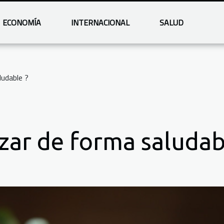
ECONOMÍA
INTERNACIONAL
SALUD
udable ?
ar de forma saludab