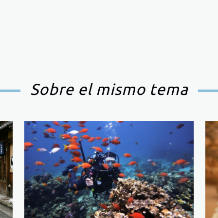
Sobre el mismo tema