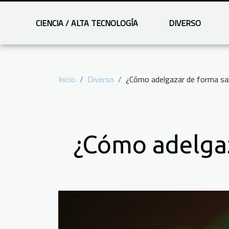
CIENCIA / ALTA TECNOLOGÍA
DIVERSO
Inicio
Diverso
¿Cómo adelgazar de forma sal
¿Cómo adelgaz