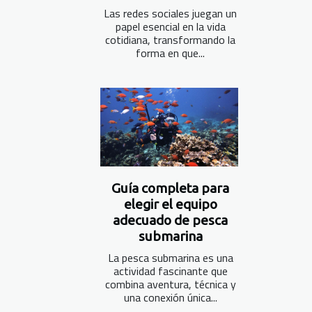
Las redes sociales juegan un
papel esencial en la vida
cotidiana, transformando la
forma en que...
Guía completa para
elegir el equipo
adecuado de pesca
submarina
La pesca submarina es una
actividad fascinante que
combina aventura, técnica y
una conexión única...