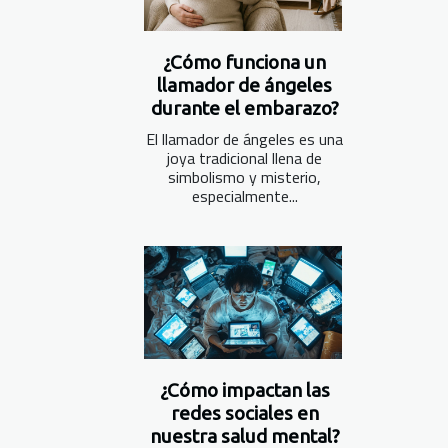
¿Cómo funciona un
llamador de ángeles
durante el embarazo?
El llamador de ángeles es una
joya tradicional llena de
simbolismo y misterio,
especialmente...
¿Cómo impactan las
redes sociales en
nuestra salud mental?