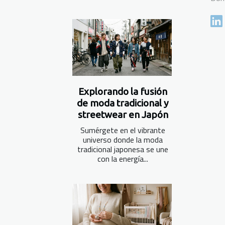
Explorando la fusión
de moda tradicional y
streetwear en Japón
Sumérgete en el vibrante
universo donde la moda
tradicional japonesa se une
con la energía...