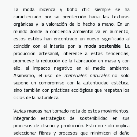
La moda ibicenca y boho chic siempre se ha
caracterizado por su predilección hacia las texturas
orgánicas y la valoración de lo hecho a mano. En un
mundo donde la conciencia ambiental va en aumento,
estos estilos han encontrado un nuevo significado al
coincidir con el interés por la
moda sostenible
. La
producción artesanal, inherente a estas tendencias,
promueve la reducción de la fabricación en masa y con
ello, el impacto negativo en el medio ambiente.
Asimismo, el uso de
materiales naturales
no solo
supone un compromiso con la autenticidad estética,
sino también con prácticas ecológicas que respetan los
ciclos de la naturaleza.
Varias
marcas
han tomado nota de estos movimientos,
integrando estrategias de sostenibilidad en sus
procesos de diseño y producción. Esto no solo implica
seleccionar fibras y procesos que minimicen el daño