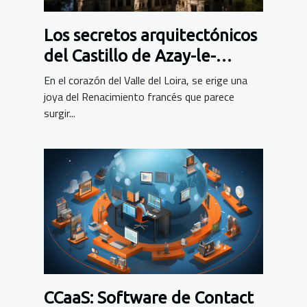
Los secretos arquitectónicos
del Castillo de Azay-le-
Rideau
En el corazón del Valle del Loira, se erige una
joya del Renacimiento francés que parece
surgir...
CCaaS: Software de Contact