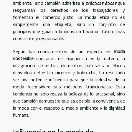
ambiental, sino también adherirse a
prácticas éticas
que
resguardan los derechos de los trabajadores y
fomentan el comercio justo. La moda ética no es
simplemente una etiqueta, sino un conjunto de
principios que guían a la industria hacia un futuro más
consciente y responsable.
Según los conocimientos de un experto en
moda
sostenible
con años de experiencia en la materia, la
integración de estos elementos naturales y éticos
derivados del estilo ibicenco y boho chic, ha resultado
ser una potente influencia para que la industria de la
moda reconsidere sus métodos tradicionales. Esta
tendencia no solo realza la belleza de lo artesanal, sino
que también demuestra que es posible la convivencia de
la moda con el respeto al medio ambiente y la dignidad
humana.