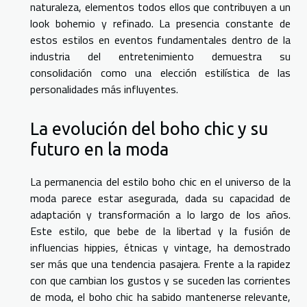
naturaleza, elementos todos ellos que contribuyen a un
look bohemio y refinado. La presencia constante de
estos estilos en eventos fundamentales dentro de la
industria del entretenimiento demuestra su
consolidación como una elección estilística de las
personalidades más influyentes.
La evolución del boho chic y su
futuro en la moda
La permanencia del estilo boho chic en el universo de la
moda parece estar asegurada, dada su capacidad de
adaptación y transformación a lo largo de los años.
Este estilo, que bebe de la libertad y la fusión de
influencias hippies, étnicas y vintage, ha demostrado
ser más que una tendencia pasajera. Frente a la rapidez
con que cambian los gustos y se suceden las corrientes
de moda, el boho chic ha sabido mantenerse relevante,