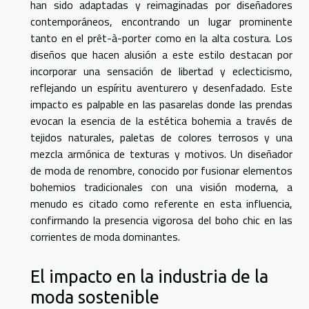
han sido adaptadas y reimaginadas por diseñadores
contemporáneos, encontrando un lugar prominente
tanto en el prêt-à-porter como en la alta costura. Los
diseños que hacen alusión a este estilo destacan por
incorporar una sensación de libertad y eclecticismo,
reflejando un espíritu aventurero y desenfadado. Este
impacto es palpable en las pasarelas donde las prendas
evocan la esencia de la estética bohemia a través de
tejidos naturales, paletas de colores terrosos y una
mezcla armónica de texturas y motivos. Un diseñador
de moda de renombre, conocido por fusionar elementos
bohemios tradicionales con una visión moderna, a
menudo es citado como referente en esta influencia,
confirmando la presencia vigorosa del boho chic en las
corrientes de moda dominantes.
El impacto en la industria de la
moda sostenible