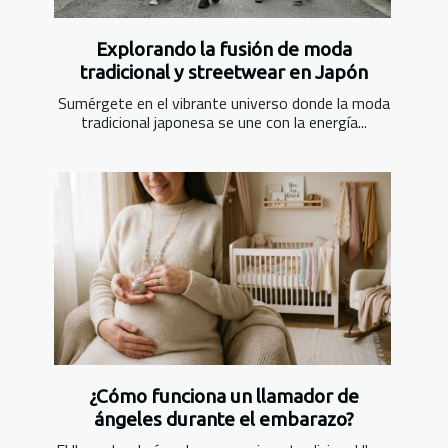
Explorando la fusión de moda
tradicional y streetwear en Japón
Sumérgete en el vibrante universo donde la moda
tradicional japonesa se une con la energía...
¿Cómo funciona un llamador de
ángeles durante el embarazo?