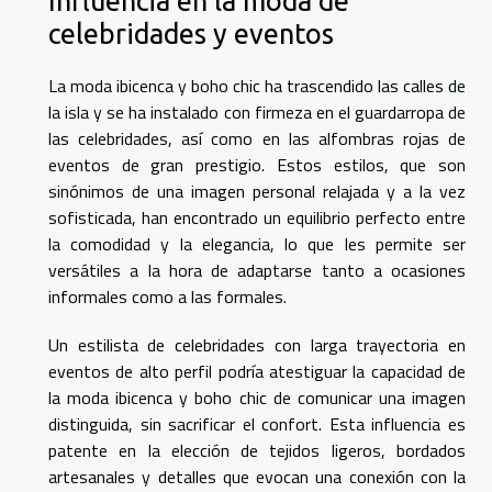
Influencia en la moda de
celebridades y eventos
La moda ibicenca y boho chic ha trascendido las calles de
la isla y se ha instalado con firmeza en el guardarropa de
las celebridades, así como en las alfombras rojas de
eventos de gran prestigio. Estos estilos, que son
sinónimos de una imagen personal relajada y a la vez
sofisticada, han encontrado un equilibrio perfecto entre
la comodidad y la elegancia, lo que les permite ser
versátiles a la hora de adaptarse tanto a ocasiones
informales como a las formales.
Un estilista de celebridades con larga trayectoria en
eventos de alto perfil podría atestiguar la capacidad de
la moda ibicenca y boho chic de comunicar una imagen
distinguida, sin sacrificar el confort. Esta influencia es
patente en la elección de tejidos ligeros, bordados
artesanales y detalles que evocan una conexión con la