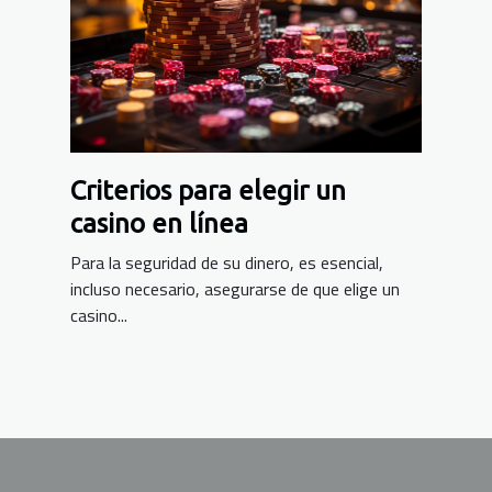
Criterios para elegir un
casino en línea
Para la seguridad de su dinero, es esencial,
incluso necesario, asegurarse de que elige un
casino...