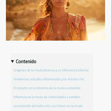
Contenido
Orígenes de la moda ibicenca y su influencia bohemia
Tendencias actuales influenciadas por el boho chic
El impacto en la industria de la moda sostenible
Influencia en la moda de celebridades y eventos
La evolución del boho chic y su futuro en la moda