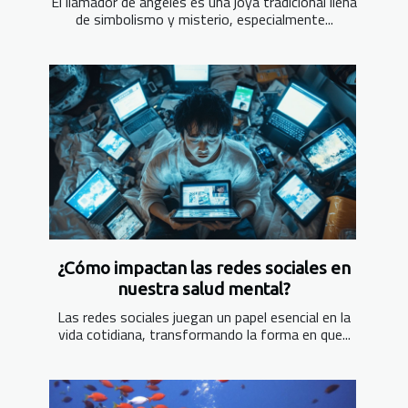
El llamador de ángeles es una joya tradicional llena
de simbolismo y misterio, especialmente...
¿Cómo impactan las redes sociales en
nuestra salud mental?
Las redes sociales juegan un papel esencial en la
vida cotidiana, transformando la forma en que...