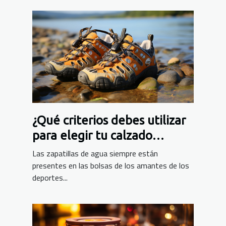
¿Qué criterios debes utilizar
para elegir tu calzado
acuático?
Las zapatillas de agua siempre están
presentes en las bolsas de los amantes de los
deportes...