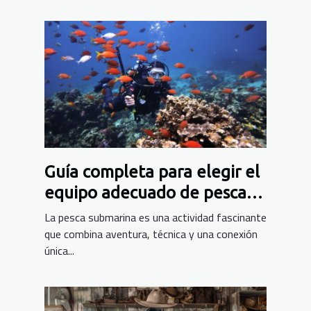
Guía completa para elegir el
equipo adecuado de pesca
submarina
La pesca submarina es una actividad fascinante
que combina aventura, técnica y una conexión
única...