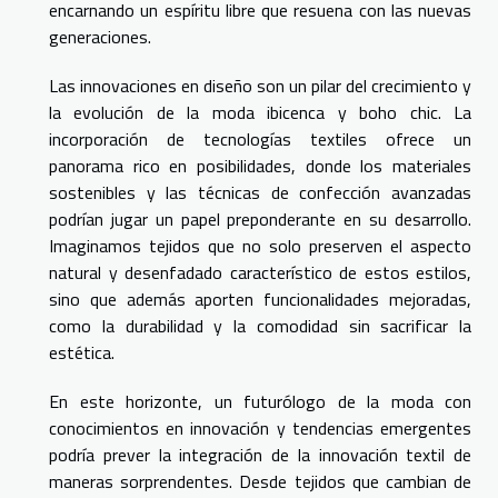
encarnando un espíritu libre que resuena con las nuevas
generaciones.
Las innovaciones en diseño son un pilar del crecimiento y
la evolución de la moda ibicenca y boho chic. La
incorporación de tecnologías textiles ofrece un
panorama rico en posibilidades, donde los materiales
sostenibles y las técnicas de confección avanzadas
podrían jugar un papel preponderante en su desarrollo.
Imaginamos tejidos que no solo preserven el aspecto
natural y desenfadado característico de estos estilos,
sino que además aporten funcionalidades mejoradas,
como la durabilidad y la comodidad sin sacrificar la
estética.
En este horizonte, un futurólogo de la moda con
conocimientos en innovación y tendencias emergentes
podría prever la integración de la innovación textil de
maneras sorprendentes. Desde tejidos que cambian de