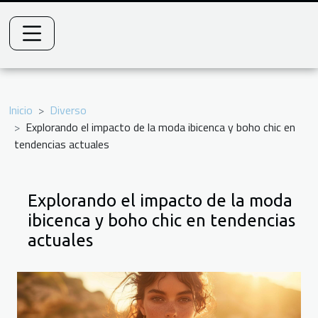
Inicio
Diverso
Explorando el impacto de la moda ibicenca y boho chic en
tendencias actuales
Explorando el impacto de la moda
ibicenca y boho chic en tendencias
actuales