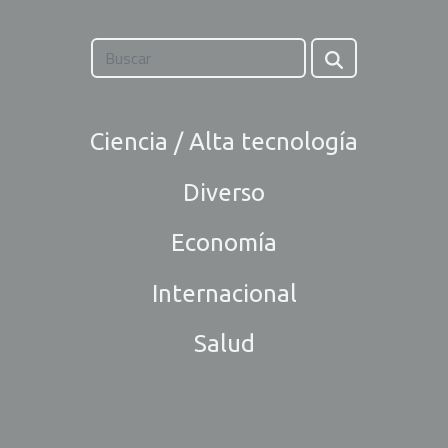
Ciencia / Alta tecnología
Diverso
Economía
Internacional
Salud