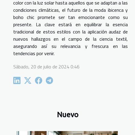
color con la luz solar hasta aquellos que se adaptan a las
condiciones climáticas, el futuro de la moda ibicenca y
boho chic promete ser tan emocionante como su
presente. La clave estará en equilibrar la esencia
tradicional de estos estilos con la aplicación audaz de
nuevos hallazgos en el campo de la ciencia textil,
asegurando así su relevancia y frescura en las
tendencias por venir.
Sábado, 20 de julio de 2024 0:46
Nuevo