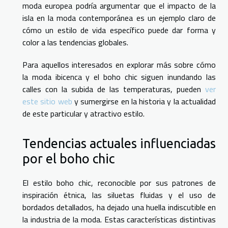
moda europea podría argumentar que el impacto de la
isla en la moda contemporánea es un ejemplo claro de
cómo un estilo de vida específico puede dar forma y
color a las tendencias globales.
Para aquellos interesados en explorar más sobre cómo
la moda ibicenca y el boho chic siguen inundando las
calles con la subida de las temperaturas, pueden
ver
este sitio web
y sumergirse en la historia y la actualidad
de este particular y atractivo estilo.
Tendencias actuales influenciadas
por el boho chic
El estilo boho chic, reconocible por sus patrones de
inspiración étnica, las siluetas fluidas y el uso de
bordados detallados, ha dejado una huella indiscutible en
la industria de la moda. Estas características distintivas