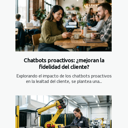
Chatbots proactivos: ¿mejoran la
fidelidad del cliente?
Explorando el impacto de los chatbots proactivos
en la lealtad del cliente, se plantea una...