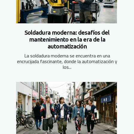
Soldadura moderna: desafíos del
mantenimiento en la era de la
automatización
La soldadura moderna se encuentra en una
encrucijada fascinante, donde la automatización y
los...