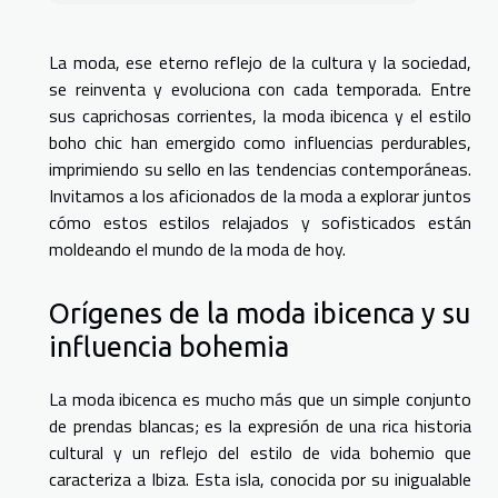
La moda, ese eterno reflejo de la cultura y la sociedad,
se reinventa y evoluciona con cada temporada. Entre
sus caprichosas corrientes, la moda ibicenca y el estilo
boho chic han emergido como influencias perdurables,
imprimiendo su sello en las tendencias contemporáneas.
Invitamos a los aficionados de la moda a explorar juntos
cómo estos estilos relajados y sofisticados están
moldeando el mundo de la moda de hoy.
Orígenes de la moda ibicenca y su
influencia bohemia
La moda ibicenca es mucho más que un simple conjunto
de prendas blancas; es la expresión de una rica historia
cultural y un reflejo del estilo de vida bohemio que
caracteriza a Ibiza. Esta isla, conocida por su inigualable