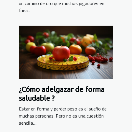
un camino de oro que muchos jugadores en
línea...
¿Cómo adelgazar de forma
saludable ?
Estar en forma y perder peso es el sueño de
muchas personas. Pero no es una cuestión
sencilla....