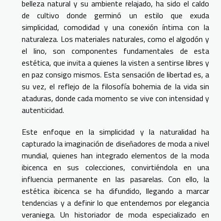
belleza natural y su ambiente relajado, ha sido el caldo
de cultivo donde germinó un estilo que exuda
simplicidad, comodidad y una conexión íntima con la
naturaleza. Los materiales naturales, como el algodón y
el lino, son componentes fundamentales de esta
estética, que invita a quienes la visten a sentirse libres y
en paz consigo mismos. Esta sensación de libertad es, a
su vez, el reflejo de la filosofía bohemia de la vida sin
ataduras, donde cada momento se vive con intensidad y
autenticidad.
Este enfoque en la simplicidad y la naturalidad ha
capturado la imaginación de diseñadores de moda a nivel
mundial, quienes han integrado elementos de la moda
ibicenca en sus colecciones, convirtiéndola en una
influencia permanente en las pasarelas. Con ello, la
estética ibicenca se ha difundido, llegando a marcar
tendencias y a definir lo que entendemos por elegancia
veraniega. Un historiador de moda especializado en