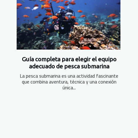
Guía completa para elegir el equipo
adecuado de pesca submarina
La pesca submarina es una actividad fascinante
que combina aventura, técnica y una conexión
única...