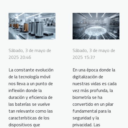
Sábado, 3 de mayo de
Sábado, 3 de mayo de
2025 20:46
2025 15:37
La constante evolución
En una época donde la
de la tecnología móvil
digitalización de
nos lleva a un punto de
nuestras vidas es cada
inflexión donde la
vez más profunda, la
duración y eficiencia de
biometría se ha
las baterías se vuelve
convertido en un pilar
tan relevante como las
fundamental para la
características de los
seguridad y la
dispositivos que
privacidad. Las