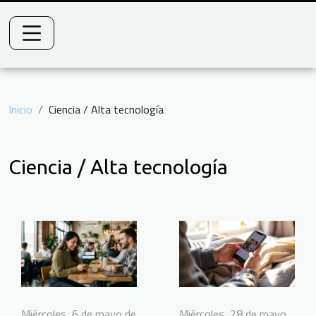
Inicio
Ciencia / Alta tecnología
Ciencia / Alta tecnología
Miércoles, 6 de mayo de
Miércoles, 28 de mayo