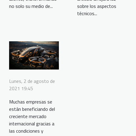
no solo su medio de...
sobre los aspectos
técnicos...
Lunes, 2 de agosto de
2021 19:45
Muchas empresas se
están beneficiando del
creciente mercado
internacional gracias a
las condiciones y