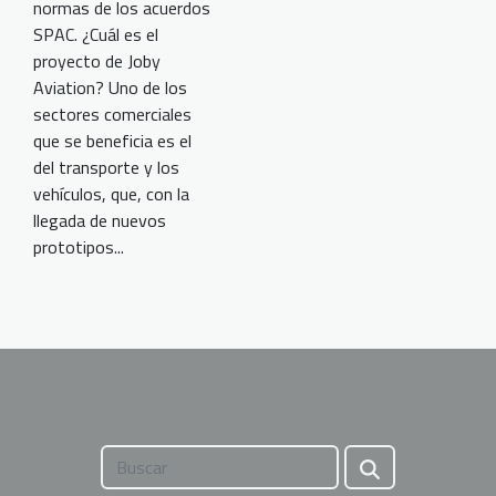
normas de los acuerdos
SPAC. ¿Cuál es el
proyecto de Joby
Aviation? Uno de los
sectores comerciales
que se beneficia es el
del transporte y los
vehículos, que, con la
llegada de nuevos
prototipos...