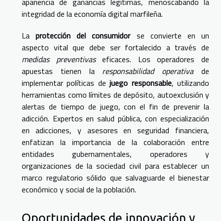
apariencia de ganancias legítimas, menoscabando la
integridad de la economía digital marfileña.
La
protección del consumidor
se convierte en un
aspecto vital que debe ser fortalecido a través de
medidas preventivas
eficaces. Los operadores de
apuestas tienen la
responsabilidad operativa
de
implementar políticas de
juego responsable
, utilizando
herramientas como límites de depósito, autoexclusión y
alertas de tiempo de juego, con el fin de prevenir la
adicción. Expertos en salud pública, con especialización
en adicciones, y asesores en seguridad financiera,
enfatizan la importancia de la colaboración entre
entidades gubernamentales, operadores y
organizaciones de la sociedad civil para establecer un
marco regulatorio sólido que salvaguarde el bienestar
económico y social de la población.
Oportunidades de innovación y