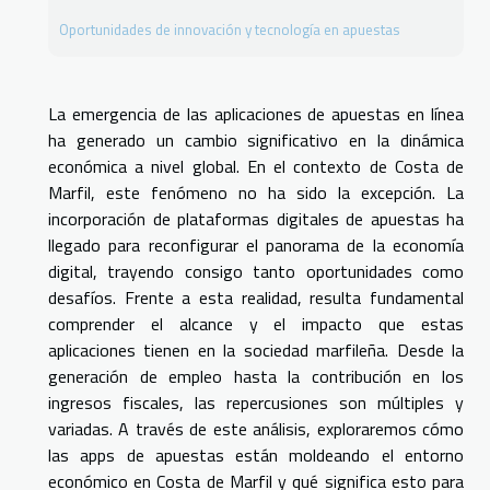
Oportunidades de innovación y tecnología en apuestas
La emergencia de las aplicaciones de apuestas en línea
ha generado un cambio significativo en la dinámica
económica a nivel global. En el contexto de Costa de
Marfil, este fenómeno no ha sido la excepción. La
incorporación de plataformas digitales de apuestas ha
llegado para reconfigurar el panorama de la economía
digital, trayendo consigo tanto oportunidades como
desafíos. Frente a esta realidad, resulta fundamental
comprender el alcance y el impacto que estas
aplicaciones tienen en la sociedad marfileña. Desde la
generación de empleo hasta la contribución en los
ingresos fiscales, las repercusiones son múltiples y
variadas. A través de este análisis, exploraremos cómo
las apps de apuestas están moldeando el entorno
económico en Costa de Marfil y qué significa esto para