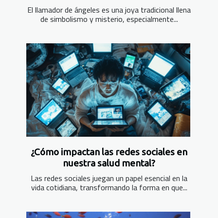
El llamador de ángeles es una joya tradicional llena
de simbolismo y misterio, especialmente...
¿Cómo impactan las redes sociales en
nuestra salud mental?
Las redes sociales juegan un papel esencial en la
vida cotidiana, transformando la forma en que...