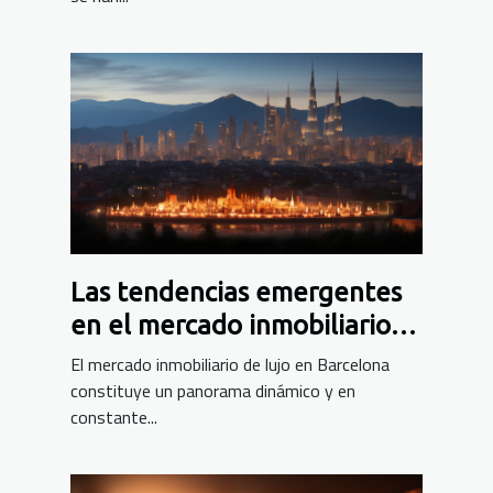
Las tendencias emergentes
en el mercado inmobiliario
de lujo en Barcelona y cómo
El mercado inmobiliario de lujo en Barcelona
adaptarse a ellas
constituye un panorama dinámico y en
constante...