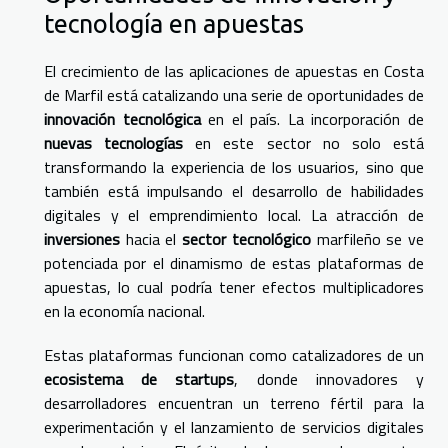
tecnología en apuestas
El crecimiento de las aplicaciones de apuestas en Costa
de Marfil está catalizando una serie de oportunidades de
innovación tecnológica
en el país. La incorporación de
nuevas tecnologías
en este sector no solo está
transformando la experiencia de los usuarios, sino que
también está impulsando el desarrollo de habilidades
digitales y el emprendimiento local. La atracción de
inversiones
hacia el
sector tecnológico
marfileño se ve
potenciada por el dinamismo de estas plataformas de
apuestas, lo cual podría tener efectos multiplicadores
en la economía nacional.
Estas plataformas funcionan como catalizadores de un
ecosistema de startups
, donde innovadores y
desarrolladores encuentran un terreno fértil para la
experimentación y el lanzamiento de servicios digitales