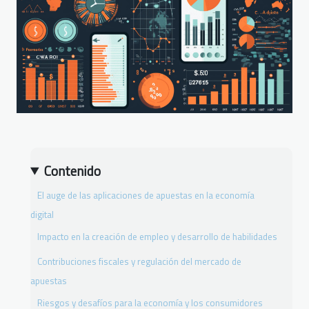
Contenido
El auge de las aplicaciones de apuestas en la economía
digital
Impacto en la creación de empleo y desarrollo de habilidades
Contribuciones fiscales y regulación del mercado de
apuestas
Riesgos y desafíos para la economía y los consumidores