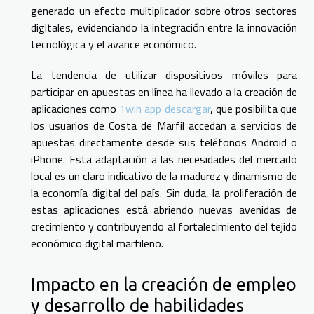
generado un efecto multiplicador sobre otros sectores
digitales, evidenciando la integración entre la innovación
tecnológica y el avance económico.
La tendencia de utilizar dispositivos móviles para
participar en apuestas en línea ha llevado a la creación de
aplicaciones como
1win app descargar
, que posibilita que
los usuarios de Costa de Marfil accedan a servicios de
apuestas directamente desde sus teléfonos Android o
iPhone. Esta adaptación a las necesidades del mercado
local es un claro indicativo de la madurez y dinamismo de
la economía digital del país. Sin duda, la proliferación de
estas aplicaciones está abriendo nuevas avenidas de
crecimiento y contribuyendo al fortalecimiento del tejido
económico digital marfileño.
Impacto en la creación de empleo
y desarrollo de habilidades